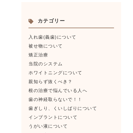
カテゴリー
入れ歯(義歯)について
被せ物について
矯正治療
当院のシステム
ホワイトニングについて
親知らず抜くべき？
根の治療で悩んでいる人へ
歯の神経取らないで！！
歯ぎしり、くいしばりについて
インプラントについて
うがい液について