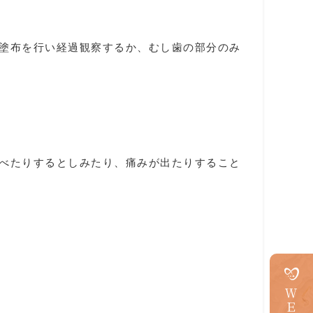
塗布を行い経過観察するか、むし歯の部分のみ
べたりするとしみたり、痛みが出たりすること