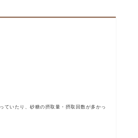
っていたり、砂糖の摂取量・摂取回数が多かっ