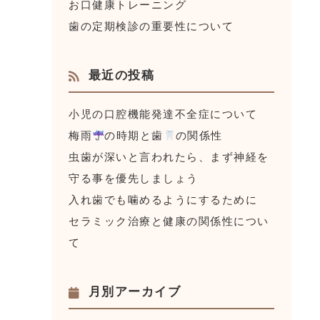
お口健康トレーニング
歯の定期検診の重要性について
最近の投稿
小児の口腔機能発達不全症について
梅雨
の時期と歯
の関係性
虫歯が深いと言われたら、まず神経を
守る事を優先しましょう
入れ歯でも噛めるようにするために
セラミック治療と健康の関係性につい
て
月別アーカイブ