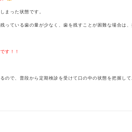
てしまった状態です。
が残っている歯の量が少なく、歯を残すことが困難な場合は、
要です！！
あるので、普段から定期検診を受けて口の中の状態を把握して