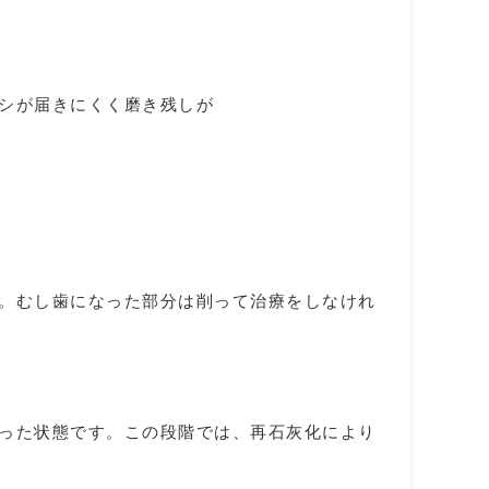
ブラシが届きにくく磨き残しが
。むし歯になった部分は削って治療をしなけれ
った状態です。この段階では、再石灰化により