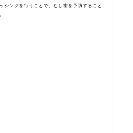
ッシングを行うことで、むし歯を予防すること
。