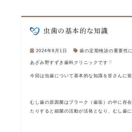
虫歯の基本的な知識
2024年8月1日
歯の定期検診の重要性
あざみ野すずき歯科クリニックです
今回は虫歯について基本的な知識を皆さんに
むし歯の原因菌はプラーク（歯垢）の中に存
たりすると細菌の活動が活発となり、むし歯