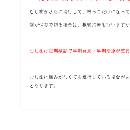
むし歯がさらに進行して、根っこだけになっ
歯が保存で切る場合は、根管治療を行います
むし歯は定期検診で早期発見・早期治療が重
むし歯は痛みがなくても進行している場合が
となります。