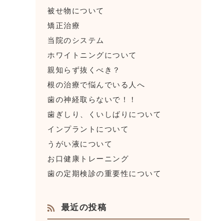
被せ物について
矯正治療
当院のシステム
ホワイトニングについて
親知らず抜くべき？
根の治療で悩んでいる人へ
歯の神経取らないで！！
歯ぎしり、くいしばりについて
インプラントについて
うがい液について
お口健康トレーニング
歯の定期検診の重要性について
最近の投稿