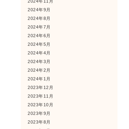
2024年11月
2024年9月
2024年8月
2024年7月
2024年6月
2024年5月
2024年4月
2024年3月
2024年2月
2024年1月
2023年12月
2023年11月
2023年10月
2023年9月
2023年8月