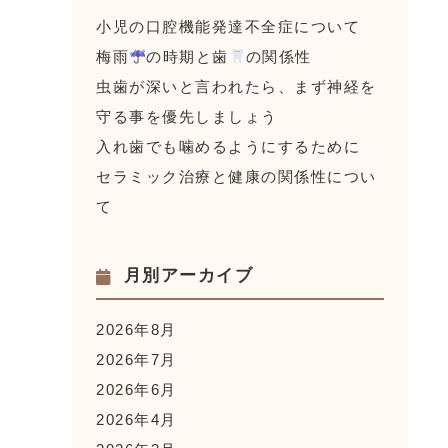
小児の口腔機能発達不全症について
梅雨
の時期と歯
の関係性
虫歯が深いと言われたら、まず神経を
守る事を優先しましょう
入れ歯でも噛めるようにするために
セラミック治療と健康の関係性につい
て
月別アーカイブ
2026年8月
2026年7月
2026年6月
2026年4月