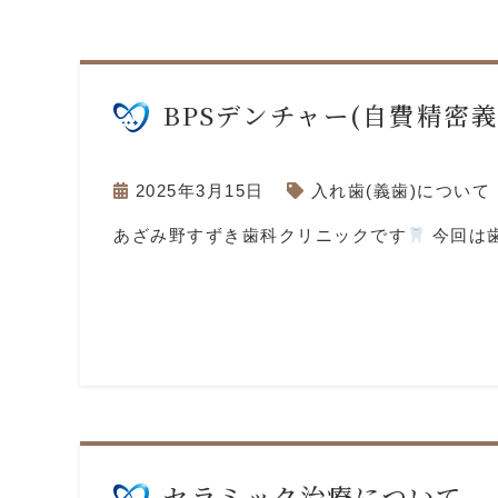
BPSデンチャー(自費精密
2025年3月15日
入れ歯(義歯)について
あざみ野すずき歯科クリニックです
今回は
セラミック治療について