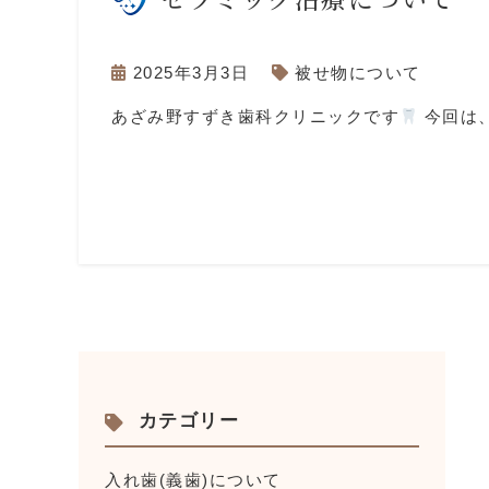
2025年3月3日
被せ物について
あざみ野すずき歯科クリニックです
今回は、
カテゴリー
入れ歯(義歯)について