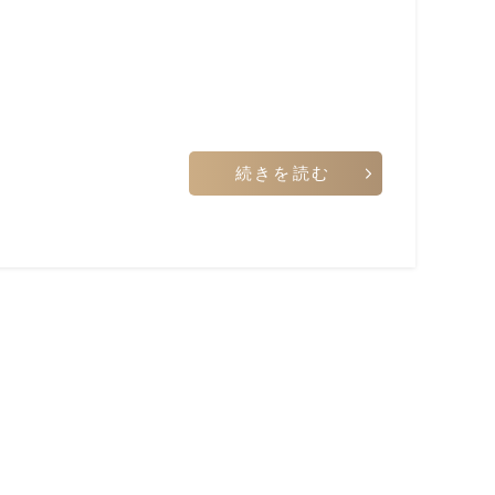
続きを読む