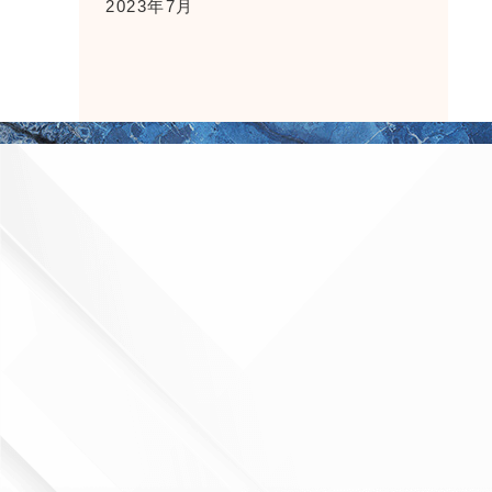
2023年7月