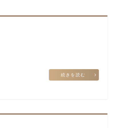
続きを読む