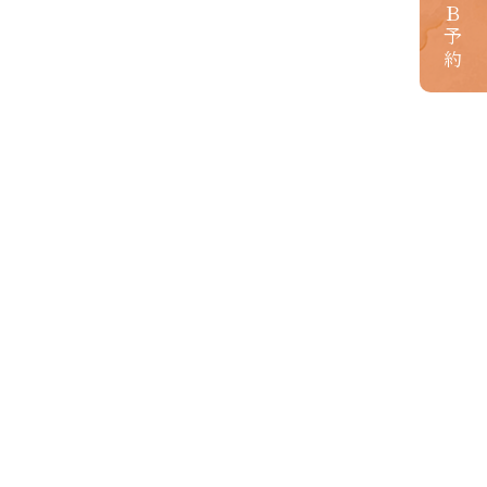
ＷＥＢ予約