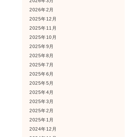
2026年3月
2026年2月
2025年12月
2025年11月
2025年10月
2025年9月
2025年8月
2025年7月
2025年6月
2025年5月
2025年4月
2025年3月
2025年2月
2025年1月
2024年12月