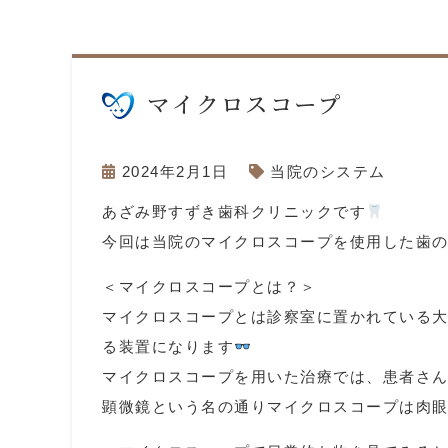
マイクロスコープ
2024年2月1日
当院のシステム
あざみ野すずき歯科クリニックです
今回は当院のマイクロスコープを使用した歯
＜マイクロスコープとは？＞
マイクロスコープとは診察室に置かれている
る装置になります
マイクロスコープを用いた治療では、患者さ
顕微鏡という名の通りマイクロスコープは肉眼