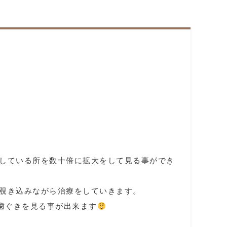
している所を数十倍に拡大をして見る事ができ
覗き込みながら治療をしていきます。
歯ぐきを見る事が出来ます