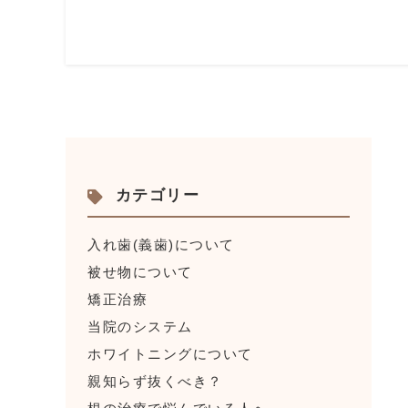
カテゴリー
入れ歯(義歯)について
被せ物について
矯正治療
当院のシステム
ホワイトニングについて
親知らず抜くべき？