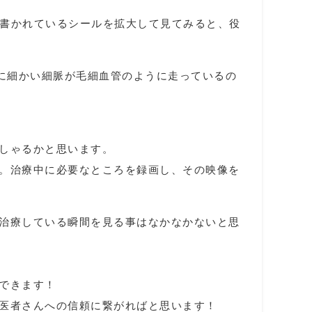
が書かれているシールを拡大して見てみると、役
に細かい細脈が毛細血管のように走っているの
しゃるかと思います。
。治療中に必要なところを録画し、その映像を
治療している瞬間を見る事はなかなかないと思
できます！
医者さんへの信頼に繋がればと思います！