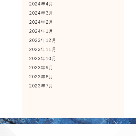
2024年4月
2024年3月
2024年2月
2024年1月
2023年12月
2023年11月
2023年10月
2023年9月
2023年8月
2023年7月