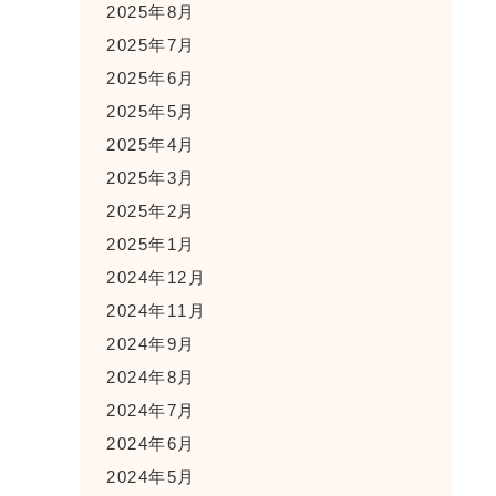
2025年8月
2025年7月
2025年6月
2025年5月
2025年4月
2025年3月
2025年2月
2025年1月
2024年12月
2024年11月
2024年9月
2024年8月
2024年7月
2024年6月
2024年5月