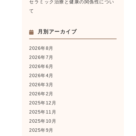
セラミック治療と健康の関係性につい
て
月別アーカイブ
2026年8月
2026年7月
2026年6月
2026年4月
2026年3月
2026年2月
2025年12月
2025年11月
2025年10月
2025年9月