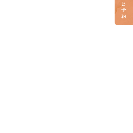
ＷＥＢ予約