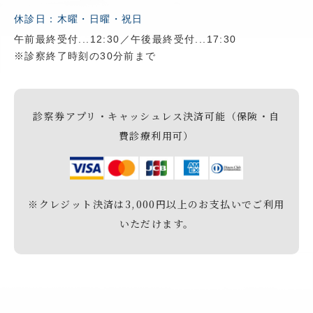
休診日：木曜・日曜・祝日
午前最終受付...12:30／午後最終受付...17:30
※診察終了時刻の30分前まで
診察券アプリ・キャッシュレス決済可能（保険・自
費診療利用可）
※クレジット決済は3,000円以上のお支払いでご利用
いただけます。