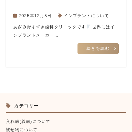
2025年12月5日
インプラントについて
あざみ野すずき歯科クリニックです
世界にはイ
ンプラントメーカー…
続きを読む
カテゴリー
入れ歯(義歯)について
被せ物について