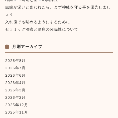
虫歯が深いと言われたら、まず神経を守る事を優先しまし
ょう
入れ歯でも噛めるようにするために
セラミック治療と健康の関係性について
月別アーカイブ
2026年8月
2026年7月
2026年6月
2026年4月
2026年3月
2026年2月
2025年12月
2025年11月