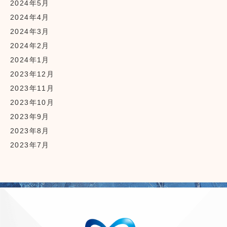
2024年5月
2024年4月
2024年3月
2024年2月
2024年1月
2023年12月
2023年11月
2023年10月
2023年9月
2023年8月
2023年7月