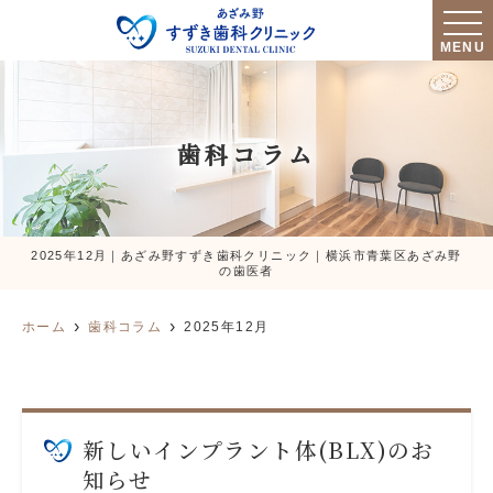
MENU
歯科コラム
2025年12月｜あざみ野すずき歯科クリニック｜横浜市青葉区あざみ野
の歯医者
ホーム
歯科コラム
2025年12月
新しいインプラント体(BLX)のお
知らせ