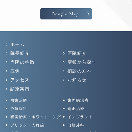
Google Map
ホーム
院長紹介
医院紹介
当院の特徴
症状から探す
症例
初診の方へ
アクセス
お知らせ
診療案内
虫歯治療
歯周病治療
予防歯科
矯正治療
審美治療・ホワイトニング
インプラント
ブリッジ・入れ歯
口腔外科