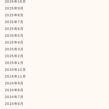
2025年10月
2025年9月
2025年8月
2025年7月
2025年6月
2025年5月
2025年4月
2025年3月
2025年2月
2025年1月
2024年12月
2024年11月
2024年9月
2024年8月
2024年7月
2024年6月