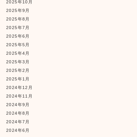
2025年10月
2025年9月
2025年8月
2025年7月
2025年6月
2025年5月
2025年4月
2025年3月
2025年2月
2025年1月
2024年12月
2024年11月
2024年9月
2024年8月
2024年7月
2024年6月