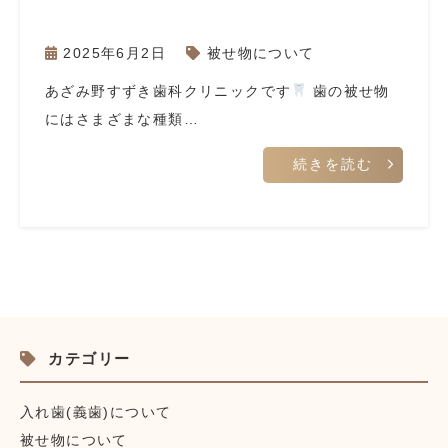
2025年6月2日
被せ物について
あざみ野すずき歯科クリニックです
歯の被せ物
にはさまざまな種類…
続きを読む
カテゴリー
入れ歯(義歯)について
被せ物について