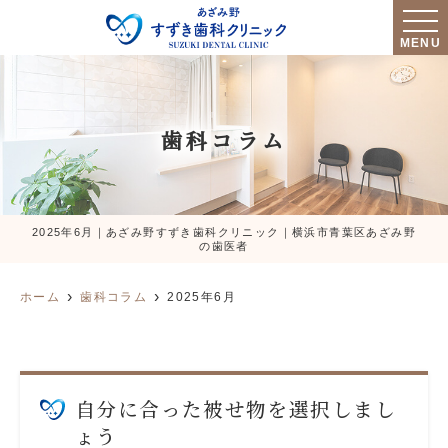
MENU
歯科コラム
2025年6月｜あざみ野すずき歯科クリニック｜横浜市青葉区あざみ野
の歯医者
ホーム
歯科コラム
2025年6月
自分に合った被せ物を選択しまし
ょう