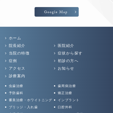
Google Map
ホーム
院長紹介
医院紹介
当院の特徴
症状から探す
症例
初診の方へ
アクセス
お知らせ
診療案内
虫歯治療
歯周病治療
予防歯科
矯正治療
審美治療・ホワイトニング
インプラント
ブリッジ・入れ歯
口腔外科