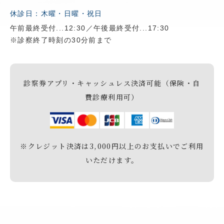
休診日：木曜・日曜・祝日
午前最終受付...12:30／午後最終受付...17:30
※診察終了時刻の30分前まで
診察券アプリ・キャッシュレス決済可能（保険・自
費診療利用可）
※クレジット決済は3,000円以上のお支払いでご利用
いただけます。