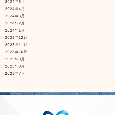
2024年5月
2024年4月
2024年3月
2024年2月
2024年1月
2023年12月
2023年11月
2023年10月
2023年9月
2023年8月
2023年7月