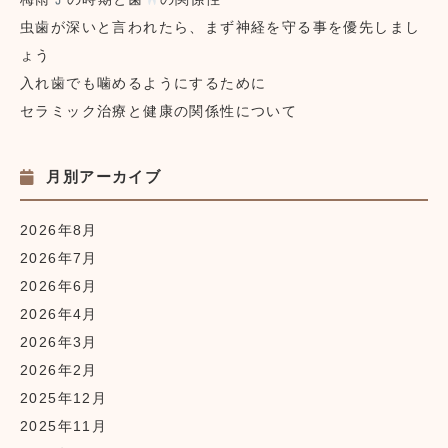
虫歯が深いと言われたら、まず神経を守る事を優先しまし
ょう
入れ歯でも噛めるようにするために
セラミック治療と健康の関係性について
月別アーカイブ
2026年8月
2026年7月
2026年6月
2026年4月
2026年3月
2026年2月
2025年12月
2025年11月